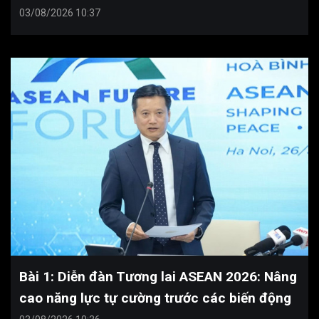
03/08/2026 10:37
Bài 1: Diễn đàn Tương lai ASEAN 2026: Nâng
cao năng lực tự cường trước các biến động