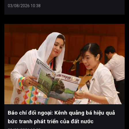
03/08/2026 10:38
Báo chí đối ngoại: Kênh quảng bá hiệu quả
bức tranh phát triển của đất nước