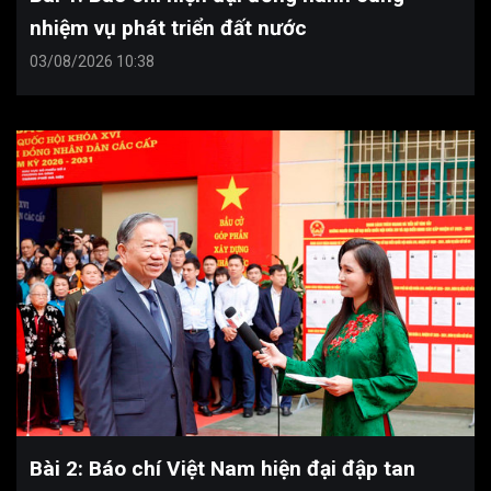
nhiệm vụ phát triển đất nước
03/08/2026 10:38
Bài 2: Báo chí Việt Nam hiện đại đập tan