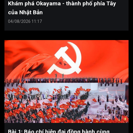
Khám phá Okayama - thành phố phía Tây
của Nhật Bản
04/08/2026 11:17
Bài 1: Báo chí hiện đại đồng hành cùng