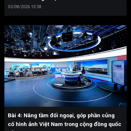
03/08/2026 10:38
Bài 4: Nâng tầm đối ngoại, góp phần củng
cố hình ảnh Việt Nam trong cộng đồng quốc