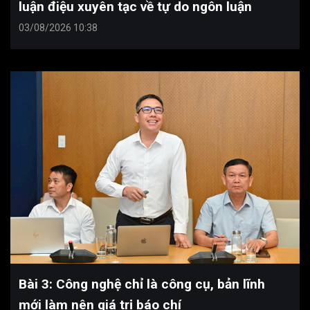
luận điệu xuyên tạc về tự do ngôn luận
03/08/2026 10:38
Bài 3: Công nghệ chỉ là công cụ, bản lĩnh
mới làm nên giá trị báo chí