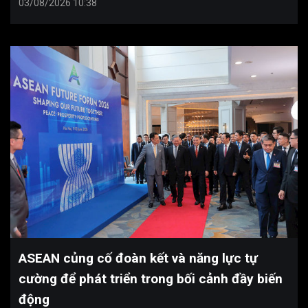
03/08/2026 10:38
ASEAN củng cố đoàn kết và năng lực tự
cường để phát triển trong bối cảnh đầy biến
động