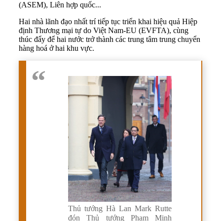
(ASEM), Liên hợp quốc...
Hai nhà lãnh đạo nhất trí tiếp tục triển khai hiệu quả Hiệp
định Thương mại tự do Việt Nam-EU (EVFTA), cùng
thúc đẩy để hai nước trở thành các trung tâm trung chuyển
hàng hoá ở hai khu vực.
Thủ tướng Hà Lan Mark Rutte
đón Thủ tướng Phạm Minh