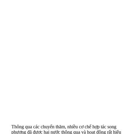
Thông qua các chuyến thăm, nhiều cơ chế hợp tác song
phương đã được hai nước thông qua và hoạt động rất hiệu