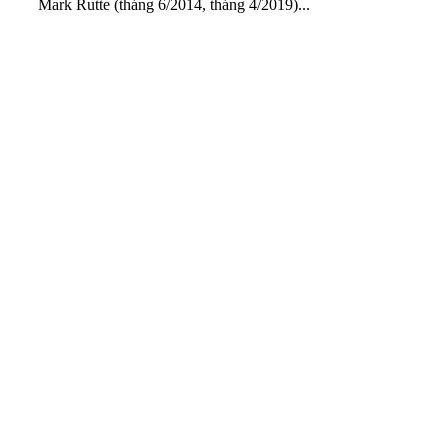
Mark Rutte (tháng 6/2014, tháng 4/2019)...