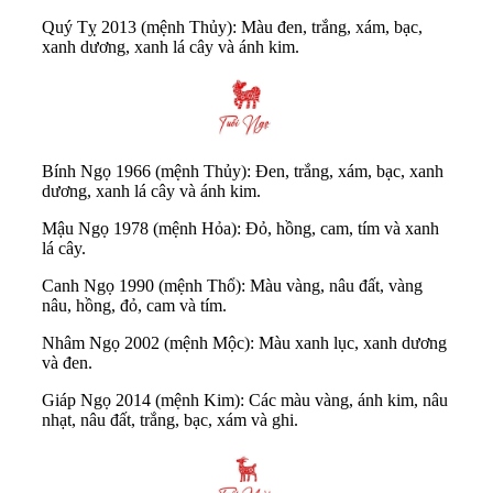
Quý Tỵ 2013 (mệnh Thủy): Màu đen, trắng, xám, bạc,
xanh dương, xanh lá cây và ánh kim.
Bính Ngọ 1966 (mệnh Thủy): Đen, trắng, xám, bạc, xanh
dương, xanh lá cây và ánh kim.
Mậu Ngọ 1978 (mệnh Hỏa): Đỏ, hồng, cam, tím và xanh
lá cây.
Canh Ngọ 1990 (mệnh Thổ): Màu vàng, nâu đất, vàng
nâu, hồng, đỏ, cam và tím.
Nhâm Ngọ 2002 (mệnh Mộc): Màu xanh lục, xanh dương
và đen.
Giáp Ngọ 2014 (mệnh Kim): Các màu vàng, ánh kim, nâu
nhạt, nâu đất, trắng, bạc, xám và ghi.