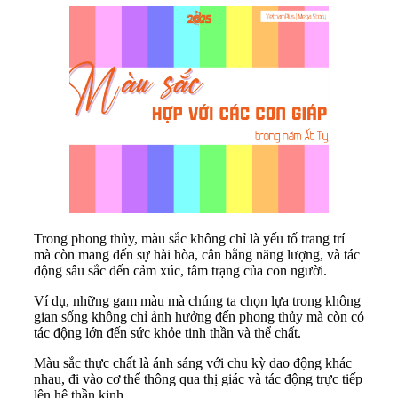
Trong phong thủy, màu sắc không chỉ là yếu tố trang trí
mà còn mang đến sự hài hòa, cân bằng năng lượng, và tác
động sâu sắc đến cảm xúc, tâm trạng của con người.
Ví dụ, những gam màu mà chúng ta chọn lựa trong không
gian sống không chỉ ảnh hưởng đến phong thủy mà còn có
tác động lớn đến sức khỏe tinh thần và thể chất.
Màu sắc thực chất là ánh sáng với chu kỳ dao động khác
nhau, đi vào cơ thể thông qua thị giác và tác động trực tiếp
lên hệ thần kinh.