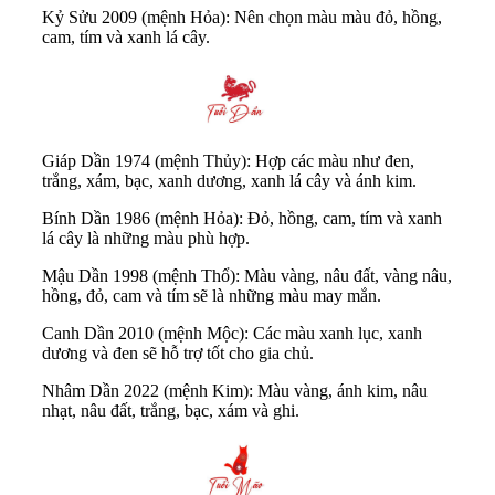
Kỷ Sửu 2009 (mệnh Hỏa): Nên chọn màu màu đỏ, hồng,
cam, tím và xanh lá cây.
Giáp Dần 1974 (mệnh Thủy): Hợp các màu như đen,
trắng, xám, bạc, xanh dương, xanh lá cây và ánh kim.
Bính Dần 1986 (mệnh Hỏa): Đỏ, hồng, cam, tím và xanh
lá cây là những màu phù hợp.
Mậu Dần 1998 (mệnh Thổ): Màu vàng, nâu đất, vàng nâu,
hồng, đỏ, cam và tím sẽ là những màu may mắn.
Canh Dần 2010 (mệnh Mộc): Các màu xanh lục, xanh
dương và đen sẽ hỗ trợ tốt cho gia chủ.
Nhâm Dần 2022 (mệnh Kim): Màu vàng, ánh kim, nâu
nhạt, nâu đất, trắng, bạc, xám và ghi.