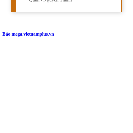
Báo mega.vietnamplus.vn