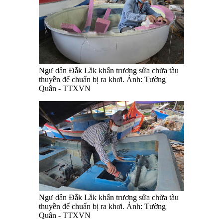
Ngư dân Đắk Lắk khẩn trương sửa chữa tàu
thuyền để chuẩn bị ra khơi. Ảnh: Tường
Quân - TTXVN
Ngư dân Đắk Lắk khẩn trương sửa chữa tàu
thuyền để chuẩn bị ra khơi. Ảnh: Tường
Quân - TTXVN