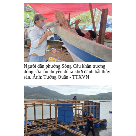
Người dân phường Sông Cầu khẩn trương
đóng sửa tàu thuyền để ra khơi đánh bắt thủy
sản. Ảnh: Tường Quân - TTXVN