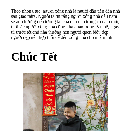
Theo phong tục, người xông nhà là người đầu tiên đến nhà
sau giao thừa. Người ta tin rằng người xông nhà đầu năm
sẽ ảnh hưởng đến tương lai của chủ nhà trong cả năm mới,
tuổi tác người xông nhà cũng khá quan trọng. Vì thế, ngay
từ trước tết chủ nhà thường hẹn người quen biết, đẹp
người đẹp nết, hợp tuổi để đến xông nhà cho nhà mình.
Chúc Tết