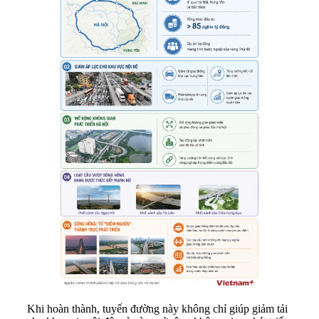
Khi hoàn thành, tuyến đường này không chỉ giúp giảm tải