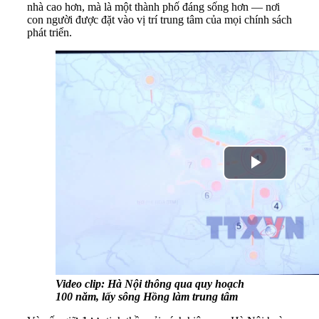
nhà cao hơn, mà là một thành phố đáng sống hơn — nơi
con người được đặt vào vị trí trung tâm của mọi chính sách
phát triển.
Video clip: Hà Nội thông qua quy hoạch
100 năm, lấy sông Hồng làm trung tâm