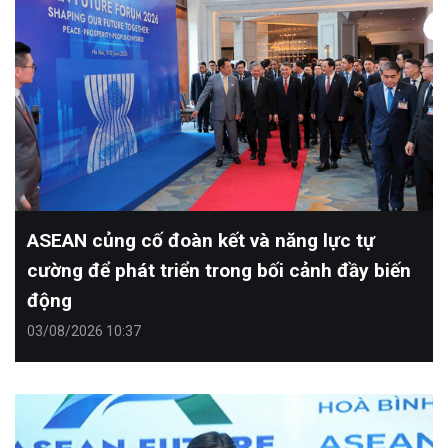
ASEAN củng cố đoàn kết và năng lực tự
cường để phát triển trong bối cảnh đầy biến
động
03/08/2026 10:37