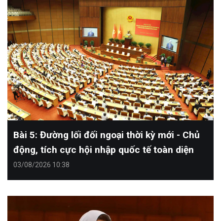
Bài 5: Đường lối đối ngoại thời kỳ mới - Chủ
động, tích cực hội nhập quốc tế toàn diện
03/08/2026 10:38