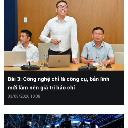
Bài 3: Công nghệ chỉ là công cụ, bản lĩnh
mới làm nên giá trị báo chí
03/08/2026 10:38