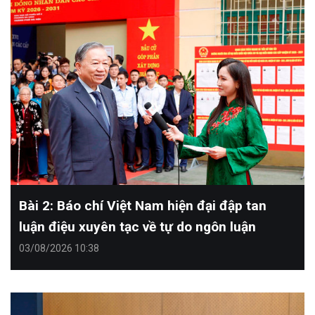
Bài 2: Báo chí Việt Nam hiện đại đập tan
luận điệu xuyên tạc về tự do ngôn luận
03/08/2026 10:38