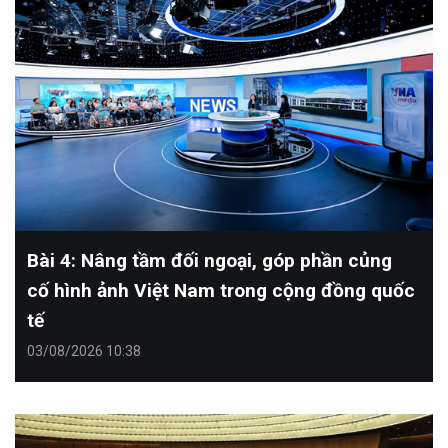
Bài 4: Nâng tầm đối ngoại, góp phần củng
cố hình ảnh Việt Nam trong cộng đồng quốc
tế
03/08/2026 10:38