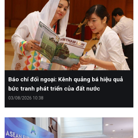
Báo chí đối ngoại: Kênh quảng bá hiệu quả
bức tranh phát triển của đất nước
03/08/2026 10:38