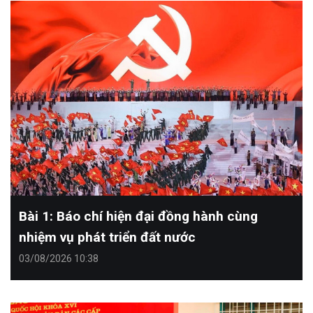
Bài 1: Báo chí hiện đại đồng hành cùng
nhiệm vụ phát triển đất nước
03/08/2026 10:38