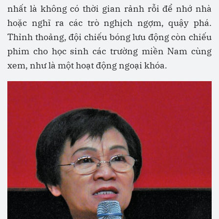
nhất là không có thời gian rảnh rỗi để nhớ nhà
hoặc nghĩ ra các trò nghịch ngợm, quậy phá.
Thỉnh thoảng, đội chiếu bóng lưu động còn chiếu
phim cho học sinh các trường miền Nam cùng
xem, như là một hoạt động ngoại khóa.