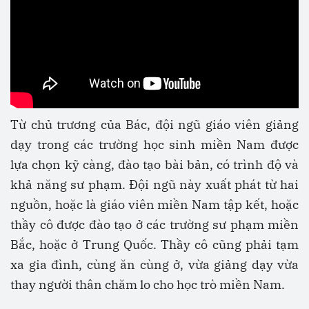
Từ chủ trương của Bác, đội ngũ giáo viên giảng
dạy trong các trường học sinh miền Nam được
lựa chọn kỹ càng, đào tạo bài bản, có trình độ và
khả năng sư phạm. Đội ngũ này xuất phát từ hai
nguồn, hoặc là giáo viên miền Nam tập kết, hoặc
thầy cô được đào tạo ở các trường sư phạm miền
Bắc, hoặc ở Trung Quốc. Thầy cô cũng phải tạm
xa gia đình, cùng ăn cùng ở, vừa giảng dạy vừa
thay người thân chăm lo cho học trò miền Nam.