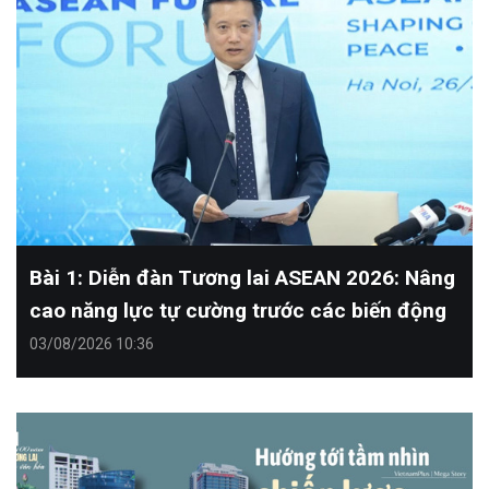
Bài 1: Diễn đàn Tương lai ASEAN 2026: Nâng
cao năng lực tự cường trước các biến động
03/08/2026 10:36