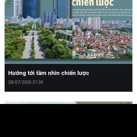
Hướng tới tầm nhìn chiến lược
28/07/2026 21:30