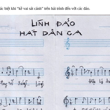
biệt khi “kề vai sát cánh” trên hải trình đến với các đảo.