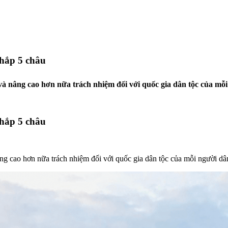
khắp 5 châu
à nâng cao hơn nữa trách nhiệm đối với quốc gia dân tộc của mỗi
khắp 5 châu
ng cao hơn nữa trách nhiệm đối với quốc gia dân tộc của mỗi người dâ