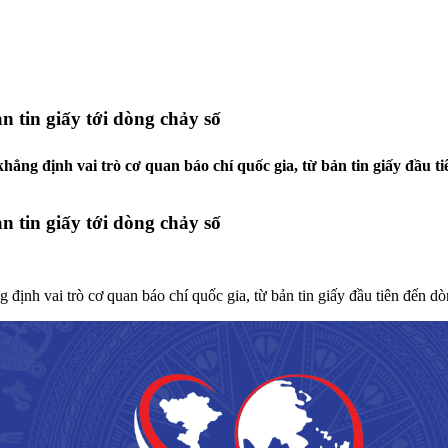
 tin giấy tới dòng chảy số
hẳng định vai trò cơ quan báo chí quốc gia, từ bản tin giấy đầu t
 tin giấy tới dòng chảy số
định vai trò cơ quan báo chí quốc gia, từ bản tin giấy đầu tiên đến d