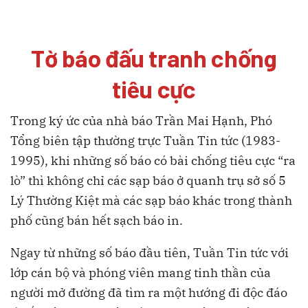
Tờ báo đấu tranh chống
tiêu cực
Trong ký ức của nhà báo Trần Mai Hạnh, Phó
Tổng biên tập thường trực Tuần Tin tức (1983-
1995), khi những số báo có bài chống tiêu cực “ra
lò” thì không chỉ các sạp báo ở quanh trụ sở số 5
Lý Thường Kiệt mà các sạp báo khác trong thành
phố cũng bán hết sạch báo in.
Ngay từ những số báo đầu tiên, Tuần Tin tức với
lớp cán bộ và phóng viên mang tinh thần của
người mở đường đã tìm ra một hướng đi độc đáo