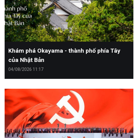
Khám phá Okayama - thành phố phía Tây
của Nhật Bản
04/08/2026 11:17