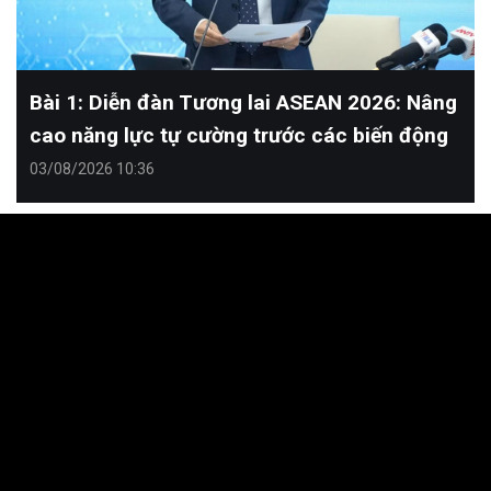
Bài 1: Diễn đàn Tương lai ASEAN 2026: Nâng
cao năng lực tự cường trước các biến động
03/08/2026 10:36