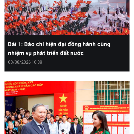
Bài 1: Báo chí hiện đại đồng hành cùng
nhiệm vụ phát triển đất nước
03/08/2026 10:38