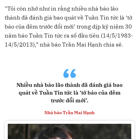
"Tôi còn nhớ như in rằng nhiều nhà báo lão
thành đã đánh giá bao quát về Tuần Tin tức là ‘tờ
báo của đêm trước đổi mới’ trong dịp kỷ niệm 30
năm báo Tuần Tin tức ra số đầu tiên (14/5/1983-
14/5/2013),” nhà báo Trần Mai Hạnh chia sẻ.
“
Nhiều nhà báo lão thành đã đánh giá bao
quát về Tuần Tin tức là ‘tờ báo của đêm
trước đổi mới’.
Nhà báo Trần Mai Hạnh