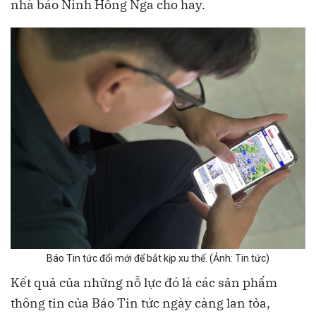
nhà báo Ninh Hồng Nga cho hay.
Báo Tin tức đổi mới để bắt kịp xu thế. (Ảnh: Tin tức)
Kết quả của những nỗ lực đó là các sản phẩm
thông tin của Báo Tin tức ngày càng lan tỏa,