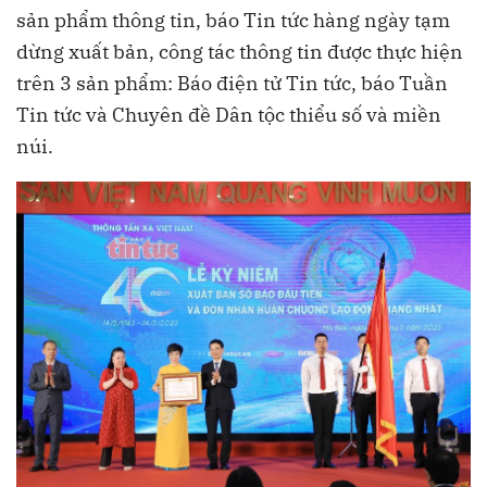
sản phẩm thông tin, báo Tin tức hàng ngày tạm
dừng xuất bản, công tác thông tin được thực hiện
trên 3 sản phẩm: Báo điện tử Tin tức, báo Tuần
Tin tức và Chuyên đề Dân tộc thiểu số và miền
núi.