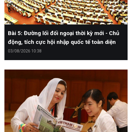
Bài 5: Đường lối đối ngoại thời kỳ mới - Chủ
động, tích cực hội nhập quốc tế toàn diện
03/08/2026 10:38