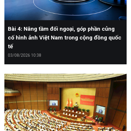
Bài 4: Nâng tầm đối ngoại, góp phần củng
cố hình ảnh Việt Nam trong cộng đồng quốc
tế
03/08/2026 10:38