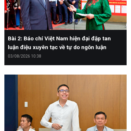
Bài 2: Báo chí Việt Nam hiện đại đập tan
luận điệu xuyên tạc về tự do ngôn luận
03/08/2026 10:38