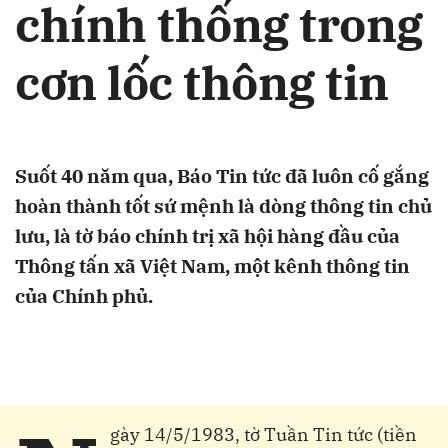
chính thống trong
cơn lốc thông tin
Suốt 40 năm qua, Báo Tin tức đã luôn cố gắng
hoàn thành tốt sứ mệnh là dòng thông tin chủ
lưu, là tờ báo chính trị xã hội hàng đầu của
Thông tấn xã Việt Nam, một kênh thông tin
của Chính phủ.
gày 14/5/1983, tờ Tuần Tin tức (tiền