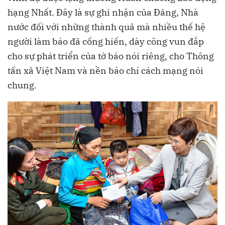
hạng Nhất. Đây là sự ghi nhận của Đảng, Nhà
nước đối với những thành quả mà nhiều thế hệ
người làm báo đã cống hiến, dày công vun đắp
cho sự phát triển của tờ báo nói riêng, cho Thông
tấn xã Việt Nam và nền báo chí cách mạng nói
chung.