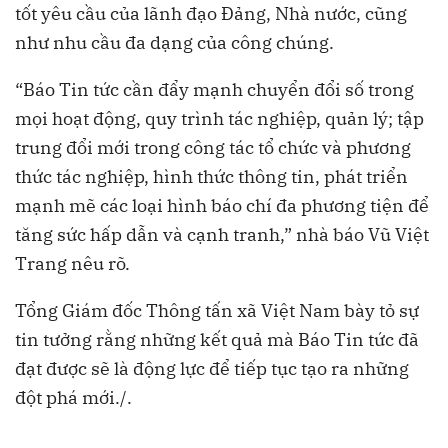
tốt yêu cầu của lãnh đạo Đảng, Nhà nước, cũng
như nhu cầu đa dạng của công chúng.
“Báo Tin tức cần đẩy mạnh chuyển đổi số trong
mọi hoạt động, quy trình tác nghiệp, quản lý; tập
trung đổi mới trong công tác tổ chức và phương
thức tác nghiệp, hình thức thông tin, phát triển
mạnh mẽ các loại hình báo chí đa phương tiện để
tăng sức hấp dẫn và cạnh tranh,” nhà báo Vũ Việt
Trang nêu rõ.
Tổng Giám đốc Thông tấn xã Việt Nam bày tỏ sự
tin tưởng rằng những kết quả mà Báo Tin tức đã
đạt được sẽ là động lực để tiếp tục tạo ra những
đột phá mới./.