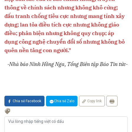
thông về chính sách nhưng không khô cứng;
đấu tranh chống tiêu cực nhưng mang tính xây
dựng; lan tỏa điều tích cực nhưng không giáo
điều; phản biện nhưng không quy chụp; áp
dụng công nghệ chuyển đổi số nhưng không bỏ
quên nền tảng con người."
-Nhà báo Ninh Hồng Nga, Tổng Biên tập Báo Tin tức-
Chia sẻ Facebook
Chia sẻ Zalo
Copy link