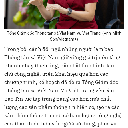
Tổng Giám đốc Thông tấn xã Việt Nam Vũ Việt Trang. (Ảnh: Minh
Sơn/Vietnam+)
Trong bối cảnh đội ngũ những người làm báo
Thông tấn xã Việt Nam giữ vững giá trị nền tảng,
nhanh nhạy thích ứng, nắm bắt tình hình, làm
chủ công nghệ, triển khai hiệu quả hơn các
chương trình, kế hoạch đã đề ra Tổng Giám đốc
Thông tấn xã Việt Nam Vũ Việt Trang yêu cầu
Báo Tin tức tập trung nâng cao hơn nữa chất
lượng các sản phẩm thông tin hiện có, tạo ra các
sản phẩm thông tin mới có hàm lượng công nghệ
cao, thân thiện hơn với người sử dụng; phục vụ