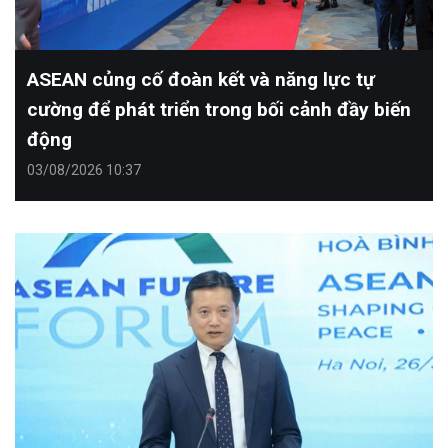
ASEAN củng cố đoàn kết và năng lực tự
cường để phát triển trong bối cảnh đầy biến
động
03/08/2026 10:37