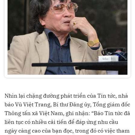
Nhìn lại chặng đường phát triển của Tin tức, nhà
báo Vũ Việt Trang, Bí thư Đảng ủy, Tổng giám đốc
Thông tấn xã Việt Nam, ghi nhận: “Báo Tin tức đã
liên tục có nhiều cải tiến để đáp ứng nhu cầu
ngày càng cao của bạn đọc, trong đó có việc tham