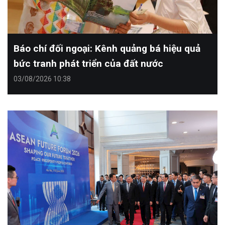
Báo chí đối ngoại: Kênh quảng bá hiệu quả
bức tranh phát triển của đất nước
03/08/2026 10:38