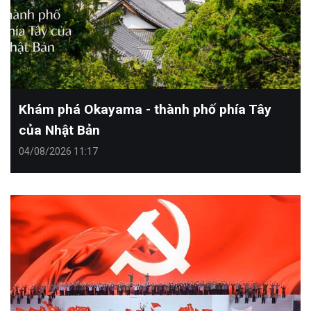
Khám phá Okayama - thành phố phía Tây
của Nhật Bản
04/08/2026 11:17