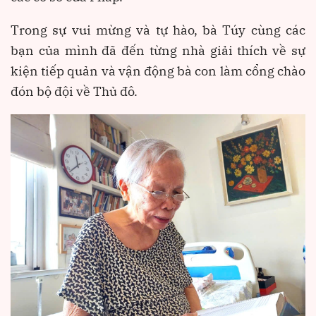
Trong sự vui mừng và tự hào, bà Túy cùng các
bạn của mình đã đến từng nhà giải thích về sự
kiện tiếp quản và vận động bà con làm cổng chào
đón bộ đội về Thủ đô.