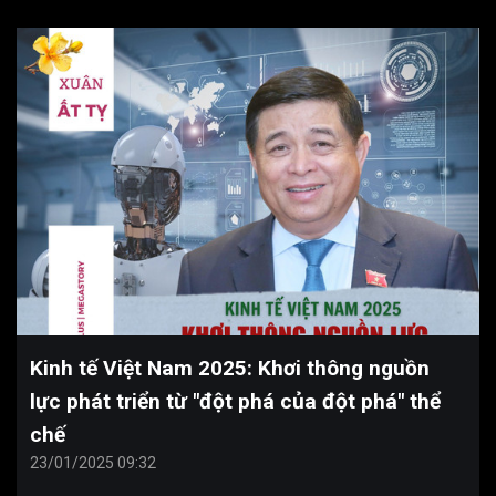
Kinh tế Việt Nam 2025: Khơi thông nguồn
lực phát triển từ "đột phá của đột phá" thể
chế
23/01/2025 09:32