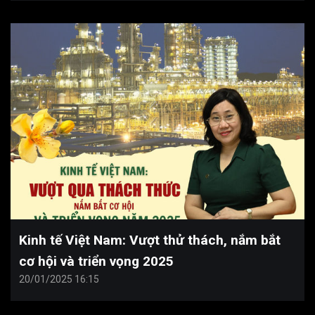
Kinh tế Việt Nam: Vượt thử thách, nắm bắt
cơ hội và triển vọng 2025
20/01/2025 16:15