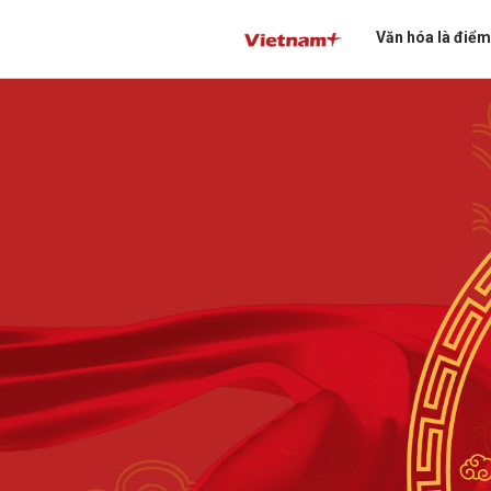
Văn hóa là điểm
Gửi 