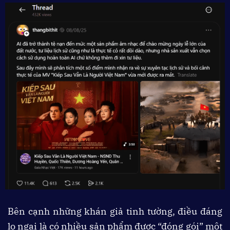
Bên cạnh những khán giả tinh tường, điều đáng
lo ngại là có nhiều sản phẩm được “đóng gói” một