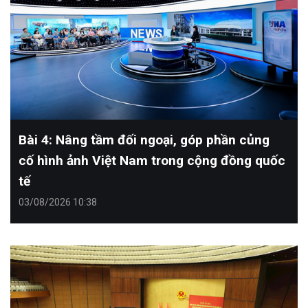
Bài 4: Nâng tầm đối ngoại, góp phần củng
cố hình ảnh Việt Nam trong cộng đồng quốc
tế
03/08/2026 10:38