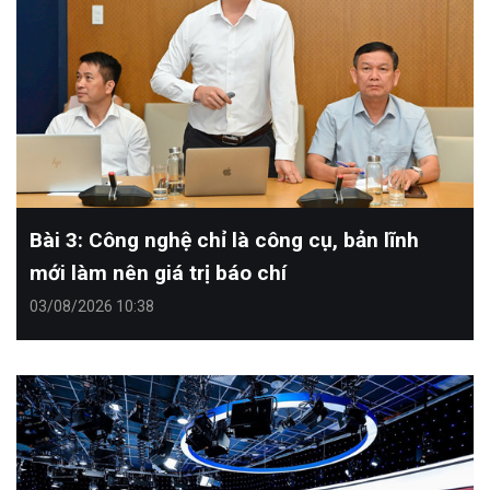
Bài 3: Công nghệ chỉ là công cụ, bản lĩnh
mới làm nên giá trị báo chí
03/08/2026 10:38