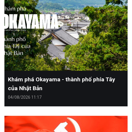
Khám phá Okayama - thành phố phía Tây
của Nhật Bản
04/08/2026 11:17