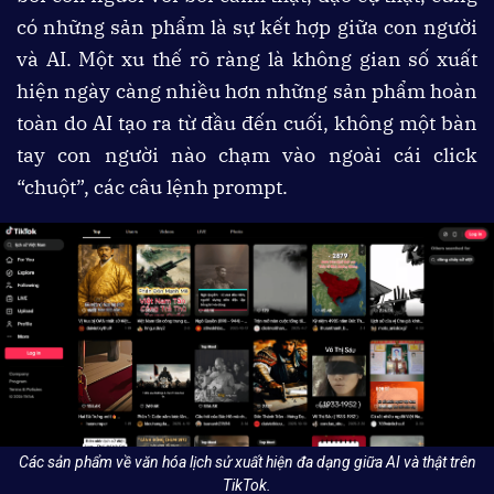
có những sản phẩm là sự kết hợp giữa con người
và AI. Một xu thế rõ ràng là không gian số xuất
hiện ngày càng nhiều hơn những sản phẩm hoàn
toàn do AI tạo ra từ đầu đến cuối, không một bàn
tay con người nào chạm vào ngoài cái click
“chuột”, các câu lệnh prompt.
Các sản phẩm về văn hóa lịch sử xuất hiện đa dạng giữa AI và thật trên
TikTok.