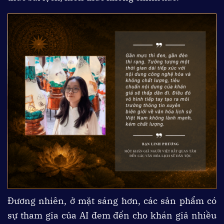
Đương nhiên, ở mặt sáng hơn, các sản phẩm có
sự tham gia của AI đem đến cho khán giả nhiều