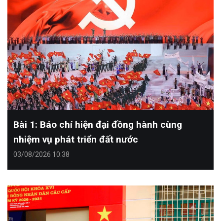
Bài 1: Báo chí hiện đại đồng hành cùng
nhiệm vụ phát triển đất nước
03/08/2026 10:38