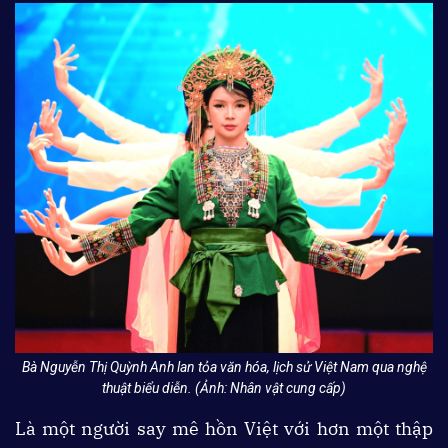
Bà Nguyễn Thị Quỳnh Anh lan tỏa văn hóa, lịch sử Việt Nam qua nghệ
thuật biểu diễn. (Ảnh: Nhân vật cung cấp)
Là một người say mê hồn Việt với hơn một thập