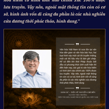
lưu truyền. Vậy nên, ngoài mặt thông tin còn có cơ
sở, hình ảnh vốn dĩ cũng đa phần là các nhà nghiên
cứu đương thời phác thảo, hình dung."
.