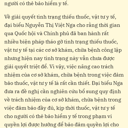
người có thẻ bảo hiểm y tế.
Về giải quyết tình trạng thiếu thuốc, vật tư y tế,
đại biểu Nguyễn Thị Việt Nga cho rằng thời gian
qua Quốc hội và Chính phủ đã ban hành rất
nhiều biện pháp tháo gỡ tình trạng thiếu thuốc,
vật tư y tế tại các cơ sở khám, chữa bệnh công lập
nhưng hiện nay tình trạng này vẫn chưa được
giải quyết triệt để. Vì vậy, việc nâng cao trách
nhiệm của cơ sở khám, chữa bệnh trong việc đảm
bảo thuốc, vật tư y tế là rất cần thiết. Đại biểu Nga
đưa ra đề nghị cần nghiên cứu bổ sung quy định
về trách nhiệm của cơ sở khám, chữa bệnh trong
việc đảm bảo đầy đủ, kịp thời thuốc, vật tư y tế
cho người có thẻ bảo hiểm y tế trong phạm vi
quyền lợi được hưởng để bảo đảm quyền lợi cho