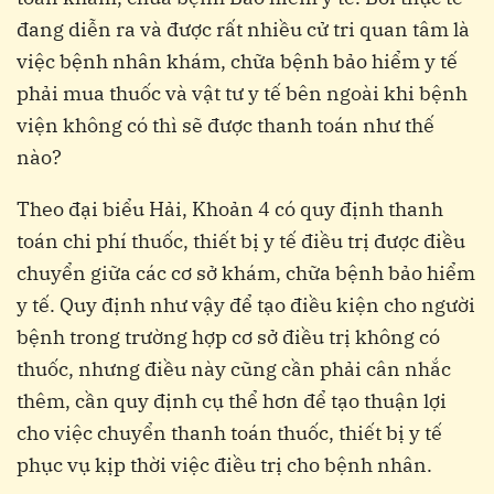
đang diễn ra và được rất nhiều cử tri quan tâm là
việc bệnh nhân khám, chữa bệnh bảo hiểm y tế
phải mua thuốc và vật tư y tế bên ngoài khi bệnh
viện không có thì sẽ được thanh toán như thế
nào?
Theo đại biểu Hải, Khoản 4 có quy định thanh
toán chi phí thuốc, thiết bị y tế điều trị được điều
chuyển giữa các cơ sở khám, chữa bệnh bảo hiểm
y tế. Quy định như vậy để tạo điều kiện cho người
bệnh trong trường hợp cơ sở điều trị không có
thuốc, nhưng điều này cũng cần phải cân nhắc
thêm, cần quy định cụ thể hơn để tạo thuận lợi
cho việc chuyển thanh toán thuốc, thiết bị y tế
phục vụ kịp thời việc điều trị cho bệnh nhân.