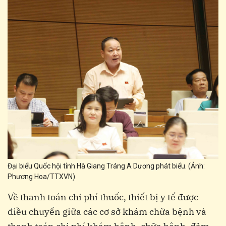
Đại biểu Quốc hội tỉnh Hà Giang Tráng A Dương phát biểu. (Ảnh:
Phương Hoa/TTXVN)
Về thanh toán chi phí thuốc, thiết bị y tế được
điều chuyển giữa các cơ sở khám chữa bệnh và