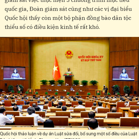
quốc gia, Đoàn giám sát cũng như các vị đại biểu
Quốc hội thấy còn một bộ phận đồng bào dân tộc
thiểu số có điều kiện kinh tế rất khó.
Quốc hội thảo luận về dự án Luật sửa đổi, bổ sung một số điều của Luật