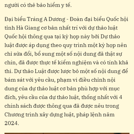
người có thẻ bảo hiểm y tế.
Đại biểu Tráng A Dương - Đoàn đại biểu Quốc hội
tỉnh Hà Giang cơ bản nhất trí với dự thảo luật
Quốc hội thông qua tại kỳ họp này bởi Dự thảo
luật được áp dụng theo quy trình một kỳ họp nên
chỉ sửa đổi, bổ sung một số nội dung đã thật sự
chín, đã được thực tế kiểm nghiệm và có tính khả
thi. Dự thảo Luật được lược bỏ một số nội dung để
bám sát với yêu cầu, phạm vi điều chỉnh nội
dung của dự thảo luật cơ bản phù hợp với mục
đích, yêu cầu của dự thảo luật, thống nhất với 4
chính sách được thông qua đã được nêu trong
Chương trình xây dựng luật, pháp lệnh năm
2024.