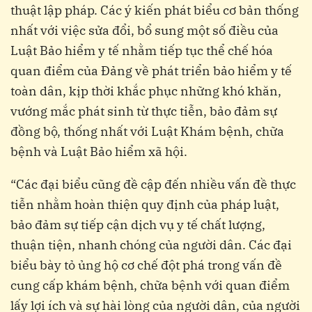
thuật lập pháp. Các ý kiến phát biểu cơ bản thống
nhất với việc sửa đổi, bổ sung một số điều của
Luật Bảo hiểm y tế nhằm tiếp tục thể chế hóa
quan điểm của Đảng về phát triển bảo hiểm y tế
toàn dân, kịp thời khắc phục những khó khăn,
vướng mắc phát sinh từ thực tiễn, bảo đảm sự
đồng bộ, thống nhất với Luật Khám bệnh, chữa
bệnh và Luật Bảo hiểm xã hội.
“Các đại biểu cũng đề cập đến nhiều vấn đề thực
tiễn nhằm hoàn thiện quy định của pháp luật,
bảo đảm sự tiếp cận dịch vụ y tế chất lượng,
thuận tiện, nhanh chóng của người dân. Các đại
biểu bày tỏ ủng hộ cơ chế đột phá trong vấn đề
cung cấp khám bệnh, chữa bệnh với quan điểm
lấy lợi ích và sự hài lòng của người dân, của người