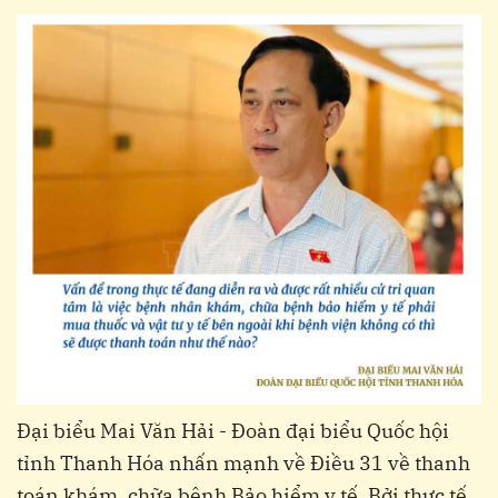
Đại biểu Mai Văn Hải - Đoàn đại biểu Quốc hội
tỉnh Thanh Hóa nhấn mạnh về Điều 31 về thanh
toán khám, chữa bệnh Bảo hiểm y tế. Bởi thực tế