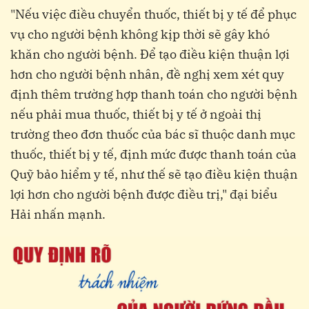
"Nếu việc điều chuyển thuốc, thiết bị y tế để phục
vụ cho người bệnh không kịp thời sẽ gây khó
khăn cho người bệnh. Để tạo điều kiện thuận lợi
hơn cho người bệnh nhân, đề nghị xem xét quy
định thêm trường hợp thanh toán cho người bệnh
nếu phải mua thuốc, thiết bị y tế ở ngoài thị
trường theo đơn thuốc của bác sĩ thuộc danh mục
thuốc, thiết bị y tế, định mức được thanh toán của
Quỹ bảo hiểm y tế, như thế sẽ tạo điều kiện thuận
lợi hơn cho người bệnh được điều trị," đại biểu
Hải nhấn mạnh.