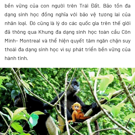
bền vững của con người trên Trái Đất. Bảo tồn đa
dạng sinh học đồng nghĩa với bảo vệ tương lai của
nhân loại. Đó cũng là lý do các quốc gia trên thế giới
đã thông qua Khung đa dạng sinh học toàn cầu Côn
Minh- Montreal và thể hiện quyết tâm ngăn chặn suy
thoái đa dạng sinh học vì sự phát triển bền vững của
hành tinh.