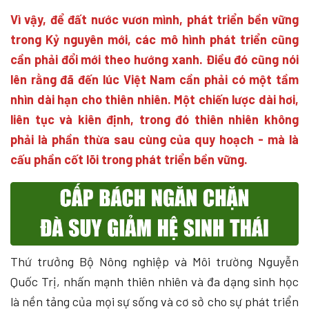
Vì vậy, để đất nước vươn mình, phát triển bền vững
trong Kỷ nguyên mới, các mô hình phát triển cũng
cần phải đổi mới theo hướng xanh. Điều đó cũng nói
lên rằng đã đến lúc Việt Nam cần phải có một tầm
nhìn dài hạn cho thiên nhiên. Một chiến lược dài hơi,
liên tục và kiên định, trong đó thiên nhiên không
phải là phần thừa sau cùng của quy hoạch - mà là
cấu phần cốt lõi trong phát triển bền vững.
Thứ trưởng Bộ Nông nghiệp và Môi trường Nguyễn
Quốc Trị, nhấn mạnh thiên nhiên và đa dạng sinh học
là nền tảng của mọi sự sống và cơ sở cho sự phát triển