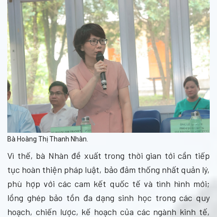
Bà Hoàng Thị Thanh Nhàn.
Vì thế, bà Nhàn đề xuất trong thời gian tới cần tiếp
tục hoàn thiện pháp luật, bảo đảm thống nhất quản lý,
phù hợp với các cam kết quốc tế và tình hình mới;
lồng ghép bảo tồn đa dạng sinh học trong các quy
hoạch, chiến lược, kế hoạch của các ngành kinh tế,