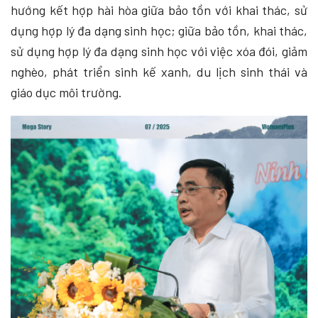
hướng kết hợp hài hòa giữa bảo tồn với khai thác, sử
dụng hợp lý đa dạng sinh học; giữa bảo tồn, khai thác,
sử dụng hợp lý đa dạng sinh học với việc xóa đói, giảm
nghèo, phát triển sinh kế xanh, du lịch sinh thái và
giáo dục môi trường.