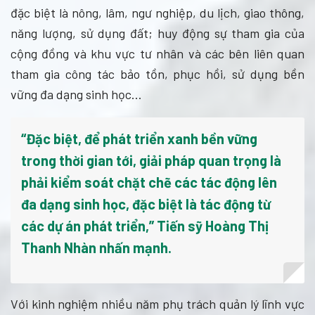
đặc biệt là nông, lâm, ngư nghiệp, du lịch, giao thông,
năng lượng, sử dụng đất; huy động sự tham gia của
cộng đồng và khu vực tư nhân và các bên liên quan
tham gia công tác bảo tồn, phục hồi, sử dụng bền
vững đa dạng sinh học…
“Đặc biệt, để phát triển xanh bền vững
trong thời gian tới, giải pháp quan trọng là
phải kiểm soát chặt chẽ các tác động lên
đa dạng sinh học, đặc biệt là tác động từ
các dự án phát triển,” Tiến sỹ Hoàng Thị
Thanh Nhàn nhấn mạnh.
Với kinh nghiệm nhiều năm phụ trách quản lý lĩnh vực